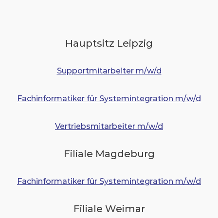
Hauptsitz Leipzig
Supportmitarbeiter m/w/d
Fachinformatiker für Systemintegration m/w/d
Vertriebsmitarbeiter m/w/d
Filiale Magdeburg
Fachinformatiker für Systemintegration m/w/d
Filiale Weimar