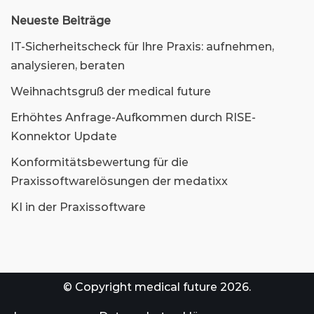
Neueste Beiträge
IT-Sicherheitscheck für Ihre Praxis: aufnehmen,
analysieren, beraten
Weihnachtsgruß der medical future
Erhöhtes Anfrage-Aufkommen durch RISE-
Konnektor Update
Konformitätsbewertung für die
Praxissoftwarelösungen der medatixx
KI in der Praxissoftware
© Copyright medical future 2026.ㅤㅤㅤㅤㅤㅤ