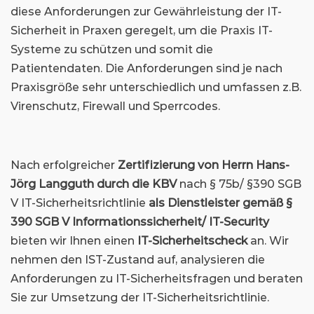
diese Anforderungen zur Gewährleistung der IT-
Sicherheit in Praxen geregelt, um die Praxis IT-
Systeme zu schützen und somit die
Patientendaten. Die Anforderungen sind je nach
Praxisgröße sehr unterschiedlich und umfassen z.B.
Virenschutz, Firewall und Sperrcodes.
Nach erfolgreicher
Zertifizierung von Herrn Hans-
Jörg Langguth durch die KBV
nach § 75b/ §390 SGB
V IT-Sicherheitsrichtlinie
als Dienstleister gemäß §
390 SGB V Informationssicherheit/ IT-Security
bieten wir Ihnen einen
IT-Sicherheitscheck
an. Wir
nehmen den IST-Zustand auf, analysieren die
Anforderungen zu IT-Sicherheitsfragen und beraten
Sie zur Umsetzung der IT-Sicherheitsrichtlinie.