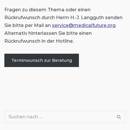
Fragen zu diesem Thema oder einen
Rückrufwunsch durch Herrn H.-J. Langguth senden
Sie bitte per Mail an
service@medicalfuture.org
.
Alternativ hinterlassen Sie bitte einen
Rückrufwunsch in der Hotline.
Terminwunsch zur Beratung