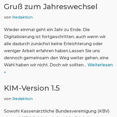
Gruß zum Jahreswechsel
von
Redaktion
Wieder einmal geht ein Jahr zu Ende. Die
Digitalisierung ist fortgeschritten, auch wenn wir
alle dadurch zunächst keine Erleichterung oder
weniger Arbeit erfahren haben.Lassen Sie uns
dennoch gemeinsam den Weg weiter gehen, eine
Wahl haben wir nicht. Doch wir sollten…
Weiterlesen
»
KIM-Version 1.5
von
Redaktion
Sowohl Kassenärztliche Bundesvereinigung (KBV)