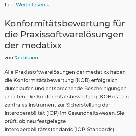
für…
Weiterlesen »
Konformitätsbewertung für
die Praxissoftwarelösungen
der medatixx
von
Redaktion
Alle Praxissoftwarelösungen der medatixx haben
die Konformitätsbewertung (KOB) erfolgreich
durchlaufen und entsprechende Bescheinigungen
erhalten. Die Konformitätsbewertung (KOB) ist ein
zentrales Instrument zur Sicherstellung der
Interoperabilität (IOP) im Gesundheitswesen. Sie
prüft, ob neu festgelegte
Interoperabilitätsstandards (IOP-Standards)