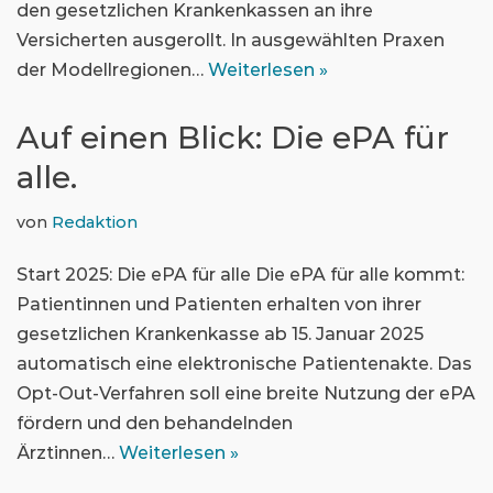
den gesetzlichen Krankenkassen an ihre
Versicherten ausgerollt. In ausgewählten Praxen
der Modellregionen…
Weiterlesen »
Auf einen Blick: Die ePA für
alle.
von
Redaktion
Start 2025: Die ePA für alle Die ePA für alle kommt:
Patientinnen und Patienten erhalten von ihrer
gesetzlichen Krankenkasse ab 15. Januar 2025
automatisch eine elektronische Patientenakte. Das
Opt-Out-Verfahren soll eine breite Nutzung der ePA
fördern und den behandelnden
Ärztinnen…
Weiterlesen »