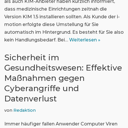
als auch KIM-Anbieter haben kürzlich informiert,
dass medizinische Einrichtungen zeitnah die
Version KIM 1.5 installieren sollten. Als Kunde der i-
motion erfolgte diese Umstellung für Sie
automatisch im Hintergrund. Es besteht für Sie also
kein Handlungsbedarf. Bei…
Weiterlesen »
Sicherheit im
Gesundheitswesen: Effektive
Maßnahmen gegen
Cyberangriffe und
Datenverlust
von
Redaktion
Immer häufiger fallen Anwender Computer Viren