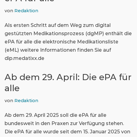
von
Redaktion
Als ersten Schritt auf dem Weg zum digital
gestützten Medikationsprozess (dgMP) enthält die
ePA für alle die elektronische Medikationsliste
(eML) weitere Informationen finden Sie auf
dip.medatixx.de
Ab dem 29. April: Die ePA für
alle
von
Redaktion
Ab dem 29. April 2025 soll die ePA für alle
bundesweit in den Praxen zur Verfügung stehen.
Die ePA für alle wurde seit dem 15. Januar 2025 von