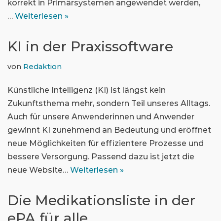
korrekt in Primärsystemen angewendet werden,
…
Weiterlesen »
KI in der Praxissoftware
von
Redaktion
Künstliche Intelligenz (KI) ist längst kein
Zukunftsthema mehr, sondern Teil unseres Alltags.
Auch für unsere Anwenderinnen und Anwender
gewinnt KI zunehmend an Bedeutung und eröffnet
neue Möglichkeiten für effizientere Prozesse und
bessere Versorgung. Passend dazu ist jetzt die
neue Website…
Weiterlesen »
Die Medikationsliste in der
ePA für alle