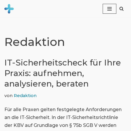
Zum
Inhalt
springen
Redaktion
IT-Sicherheitscheck für Ihre
Praxis: aufnehmen,
analysieren, beraten
von
Redaktion
Für alle Praxen gelten festgelegte Anforderungen
an die IT-Sicherheit. In der IT-Sicherheitsrichtlinie
der KBV auf Grundlage von § 75b SGB V werden