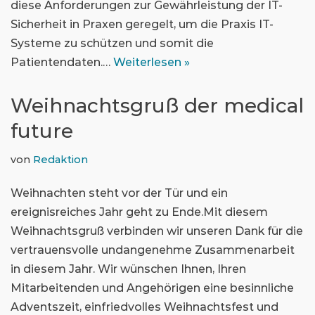
diese Anforderungen zur Gewährleistung der IT-
Sicherheit in Praxen geregelt, um die Praxis IT-
Systeme zu schützen und somit die
Patientendaten.…
Weiterlesen »
Weihnachtsgruß der medical
future
von
Redaktion
Weihnachten steht vor der Tür und ein
ereignisreiches Jahr geht zu Ende.Mit diesem
Weihnachtsgruß verbinden wir unseren Dank für die
vertrauensvolle undangenehme Zusammenarbeit
in diesem Jahr. Wir wünschen Ihnen, Ihren
Mitarbeitenden und Angehörigen eine besinnliche
Adventszeit, einfriedvolles Weihnachtsfest und